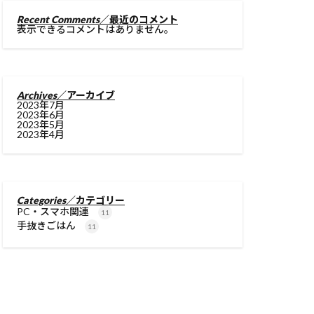
Recent Comments
／最近のコメント
表示できるコメントはありません。
Archives
／アーカイブ
2023年7月
2023年6月
2023年5月
2023年4月
Categories
／カテゴリー
PC・スマホ関連
11
手抜きごはん
11