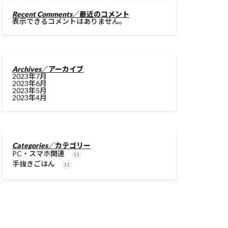
Recent Comments
／最近のコメント
表示できるコメントはありません。
Archives
／アーカイブ
2023年7月
2023年6月
2023年5月
2023年4月
Categories
／カテゴリー
PC・スマホ関連
11
手抜きごはん
11