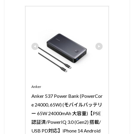
Anker
Anker 537 Power Bank (PowerCor
e 24000, 65W) (モバイルバッテリ
ー 65W 24000mAh 大容量)【PSE
認証済/PowerIQ 3.0 (Gen2) 搭載/
USB PD対応】iPhone 14 Android 