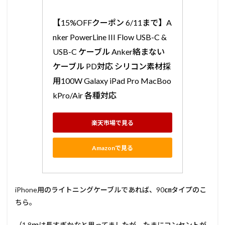
【15%OFFクーポン 6/11まで】A
nker PowerLine III Flow USB-C & 
USB-C ケーブル Anker絡まない
ケーブル PD対応 シリコン素材採
用100W Galaxy iPad Pro MacBoo
kPro/Air 各種対応
楽天市場で見る
Amazonで見る
iPhone用のライトニングケーブルであれば、90㎝タイプのこ
ちら。
（1.8ｍは長すぎかなと思ってましたが、たまにコンセントが