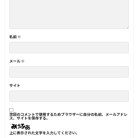
名前
※
メール
※
サイト
次回のコメントで使用するためブラウザーに自分の名前、メールアドレ
ス、サイトを保存する。
上に表示された文字を入力してください。