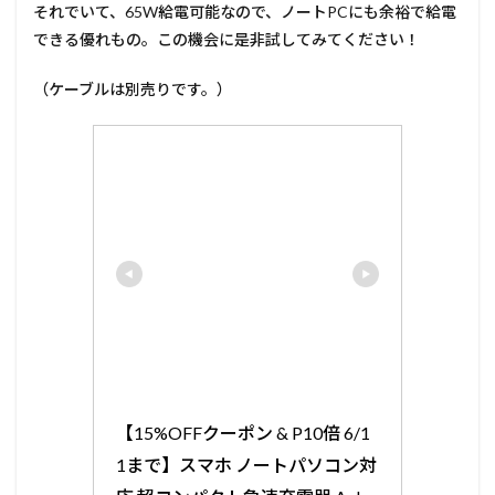
それでいて、65W給電可能なので、ノートPCにも余裕で給電
できる優れもの。この機会に是非試してみてください！
（ケーブルは別売りです。）
【15%OFFクーポン & P10倍 6/1
1まで】スマホ ノートパソコン対