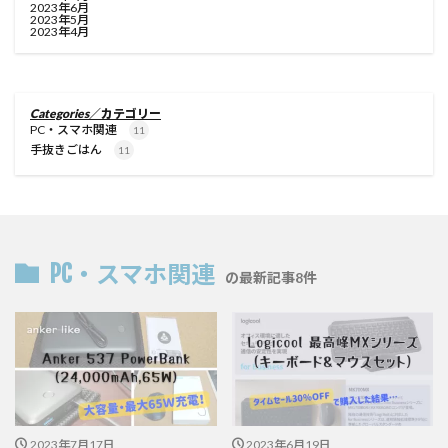
2023年6月
2023年5月
2023年4月
Categories
／カテゴリー
PC・スマホ関連
11
手抜きごはん
11
PC・スマホ関連
の最新記事8件
2023年7月17日
2023年6月19日