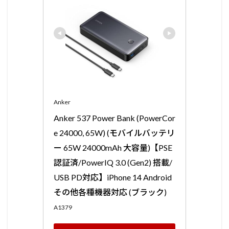
Anker
Anker 537 Power Bank (PowerCor
e 24000, 65W) (モバイルバッテリ
ー 65W 24000mAh 大容量)【PSE
認証済/PowerIQ 3.0 (Gen2) 搭載/
USB PD対応】iPhone 14 Android 
その他各種機器対応 (ブラック)
A1379