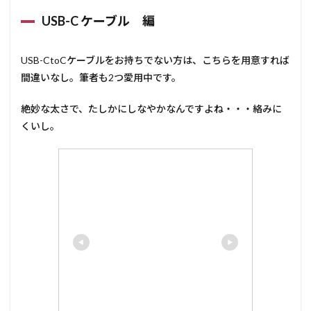
USB-C ケーブル 編
USB-CtoCケーブルをお持ちでない方は、こちらを用意すれば
間違いなし。筆者も2つ愛用中です。
絶妙な太さで、たしかにしなやかなんですよね・・・絡みに
くいし。