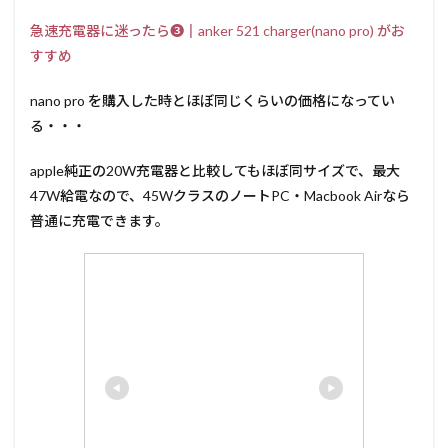
急速充電器に迷ったら❸║anker 521 charger(nano pro) がお
すすめ
nano pro を購入した時とほぼ同じくらいの価格になってい
る・・・
apple純正の20W充電器と比較してもほぼ同サイズで、最大
47W給電なので、45WクラスのノートPC・Macbook Airなら
普通に充電できます。