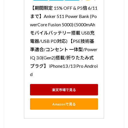
【期間限定 15% OFF & P5倍 6/11
まで】Anker 511 Power Bank (Po
werCore Fusion 5000) (5000mAh
モバイルバッテリー搭載 USB充
電器/USB PD対応) 【PSE技術基
準適合/コンセント 一体型/Power
IQ 3.0(Gen2)搭載/折りたたみ式
プラグ】 iPhone13 /13 Pro Androi
d
楽天市場で見る
Amazonで見る