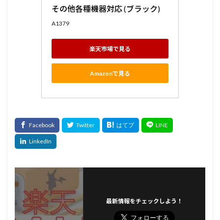
その他各種機器対応 (ブラック)
A1379
楽天市場で見る
Amazonで見る
最新情報をチェックしよう！