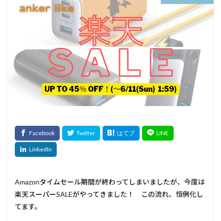
Amazonタイムセール期間が終わってしまいましたが、今度は
楽天スーパーSALEがやってきました！ この流れ、恒例化し
てます。