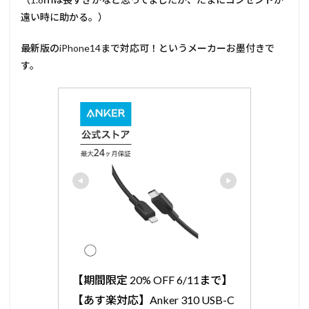
遠い時に助かる。）
最新版のiPhone14まで対応可！というメーカーお墨付きで
す。
【期間限定 20% OFF 6/11まで】
【あす楽対応】Anker 310 USB-C 