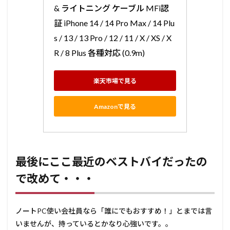
& ライトニング ケーブル MFi認
証 iPhone 14 / 14 Pro Max / 14 Plu
s / 13 / 13 Pro / 12 / 11 / X / XS / X
R / 8 Plus 各種対応 (0.9m)
楽天市場で見る
Amazonで見る
最後にここ最近のベストバイだったの
で改めて・・・
ノートPC使い会社員なら「誰にでもおすすめ！」とまでは言
いませんが、持っているとかなり心強いです。。