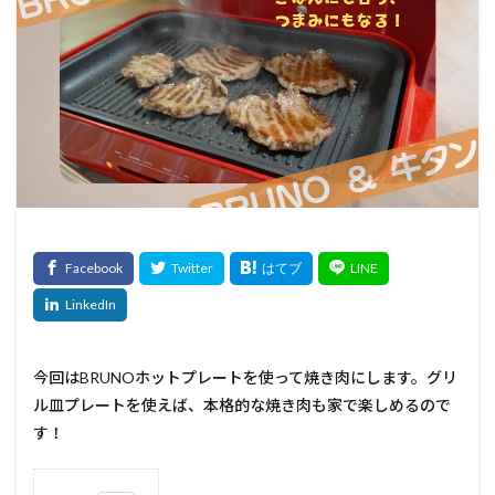
今回はBRUNOホットプレートを使って焼き肉にします。グリ
ル皿プレートを使えば、本格的な焼き肉も家で楽しめるので
す！