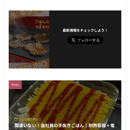
最新情報をチェックしよう！
Prev
2023年5月4日
間違いない！会社員の手抜きごはん║耐熱容器＋電