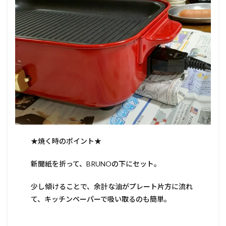
★焼く時のポイント★
新聞紙を折って、BRUNOの下にセット。
少し傾けることで、余計な油がプレート片方に流れ
て、キッチンペーパーで吸い取るのも簡単。