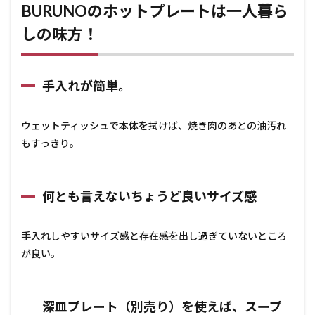
BURUNOのホットプレートは一人暮ら
しの味方！
手入れが簡単。
ウェットティッシュで本体を拭けば、焼き肉のあとの油汚れ
もすっきり。
何とも言えないちょうど良いサイズ感
手入れしやすいサイズ感と存在感を出し過ぎていないところ
が良い。
深皿プレート（別売り）を使えば、スープ