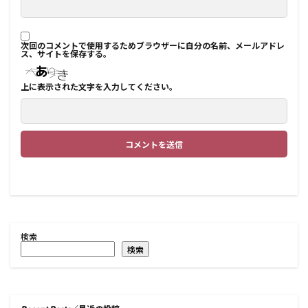
次回のコメントで使用するためブラウザーに自分の名前、メールアドレ
ス、サイトを保存する。
上に表示された文字を入力してください。
検索
検索