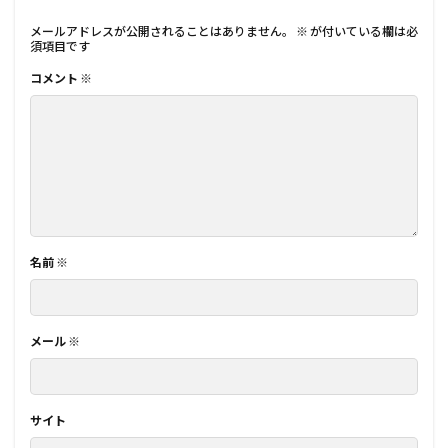
メールアドレスが公開されることはありません。
※
が付いている欄は必
須項目です
コメント
※
名前
※
メール
※
サイト