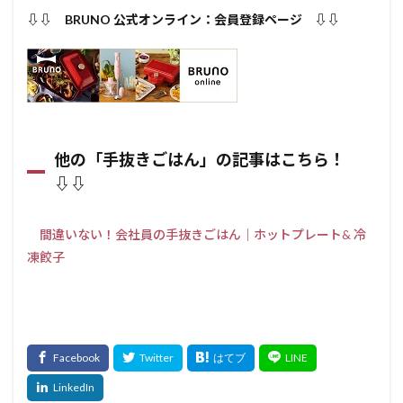
⇩⇩ BRUNO 公式オンライン：会員登録ページ ⇩⇩
他の「手抜きごはん」の記事はこちら！
⇩⇩
間違いない！会社員の手抜きごはん｜ホットプレート& 冷
凍餃子