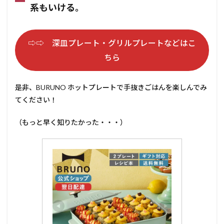
系もいける。
⇨⇨ 深皿プレート・グリルプレートなどはこ
ちら
是非、BURUNO ホットプレートで手抜きごはんを楽しんでみ
てください！
（もっと早く知りたかった・・・）